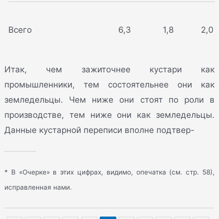
Всего
6,3
1,8
2,0
Итак, чем зажиточнее кустари как
промышленники, тем состоятельнее они как
земледельцы. Чем ниже они стоят по роли в
производстве, тем ниже они как земледельцы.
Данные кустарной переписи вполне подтвер-
* В «Очерке» в этих цифрах, видимо, опечатка (см. стр. 58),
исправленная нами.