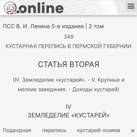
ПСС В. И. Ленина 5-е издание | 2 том
349
КУСТАРНАЯ ПЕРЕПИСЬ В ПЕРМСКОЙ ГУБЕРНИИ
СТАТЬЯ ВТОРАЯ
(IV. Земледелие «кустарей». - V. Крупные и
мелкие заведения. - Доходы кустарей)
IV
ЗЕМЛЕДЕЛИЕ «КУСТАРЕЙ»
Подворная перепись кустарей-хозяев и