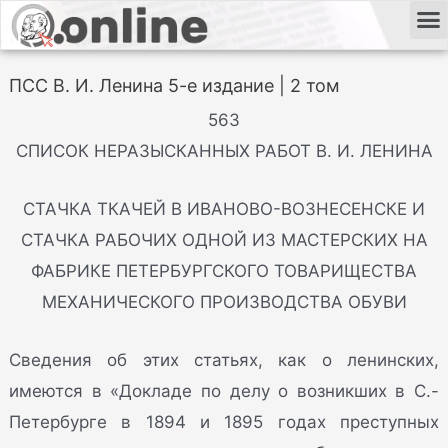
ПСС В. И. Ленина 5-е издание | 2 том
563
СПИСОК НЕРАЗЫСКАННЫХ РАБОТ В. И. ЛЕНИНА
СТАЧКА ТКАЧЕЙ В ИВАНОВО-ВОЗНЕСЕНСКЕ И
СТАЧКА РАБОЧИХ ОДНОЙ ИЗ МАСТЕРСКИХ НА
ФАБРИКЕ ПЕТЕРБУРГСКОГО ТОВАРИЩЕСТВА
МЕХАНИЧЕСКОГО ПРОИЗВОДСТВА ОБУВИ
Сведения об этих статьях, как о ленинских,
имеются в «Докладе по делу о возникших в С.-
Петербурге в 1894 и 1895 годах преступных