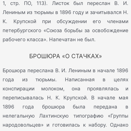
1, стр. ПО, 113). Листок был переслан В. И.
Лениным из тюрьмы в 1896 году и зачитывался Н.
К. Крупской при обсуждении его членами
петербургского «Союза борьбы за освобождение
рабочего класса». Напечатан не был.
БРОШЮРА «О СТАЧКАХ»
Брошюра переслана В. И. Лениным в начале 1896
года из тюрьмы. Написанная в целях
конспирации молоком, она проявлялась и
переписывалась Н. К. Крупской. В начале мая
1896 года брошюра была передана в
нелегальную Лахтинскую типографию «Группы
народовольцев» и готовилась к набору. Однако