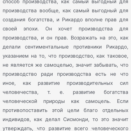
способ производства, как самый выгодный для
производства вообще, как самый выгодный для
создания богатства, и Рикардо вполне прав для
своей эпохи. Он хочет производства для
производства, и он прав. Возражать на это, как
делали сентиментальные противники Рикардо,
указанием на то, что производство, как таковое,
не является же самоцелью, значит забывать, что
производство ради производства есть не что
иное, как развитие производительных сил
человечества, т. е. развитие богатства
человеческой природы как самоцель. Если
противопоставить этой цели благо отдельных
индивидов, как делал Сисмонди, то это значит
утверждать, что развитие всего человеческого