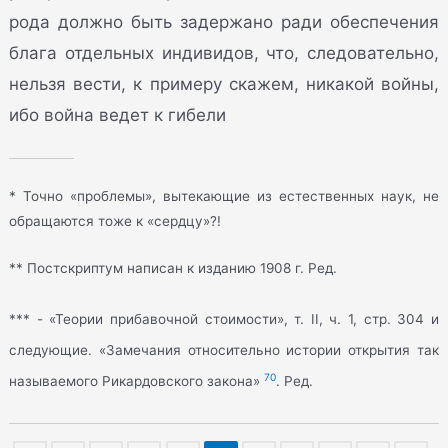
рода должно быть задержано ради обеспечения
блага отдельных индивидов, что, следовательно,
нельзя вести, к примеру скажем, никакой войны,
ибо война ведет к гибели
* Точно «проблемы», вытекающие из естественных наук, не
обращаются тоже к «сердцу»?!
** Постскриптум написан к изданию 1908 г. Ред.
*** - «Теории прибавочной стоимости», т. II, ч. 1, стр. 304 и
следующие. «Замечания относительно истории открытия так
70
называемого Рикардовского закона»
. Ред.