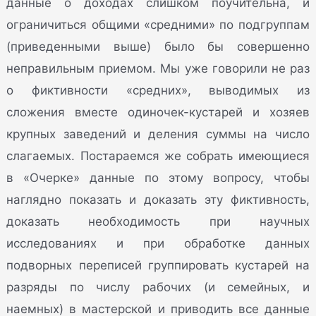
данные о доходах слишком поучительна, и
ограничиться общими «средними» по подгруппам
(приведенными выше) было бы совершенно
неправильным приемом. Мы уже говорили не раз
о фиктивности «средних», выводимых из
сложения вместе одиночек-кустарей и хозяев
крупных заведений и деления суммы на число
слагаемых. Постараемся же собрать имеющиеся
в «Очерке» данные по этому вопросу, чтобы
наглядно показать и доказать эту фиктивность,
доказать необходимость при научных
исследованиях и при обработке данных
подворных переписей группировать кустарей на
разряды по числу рабочих (и семейных, и
наемных) в мастерской и приводить все данные