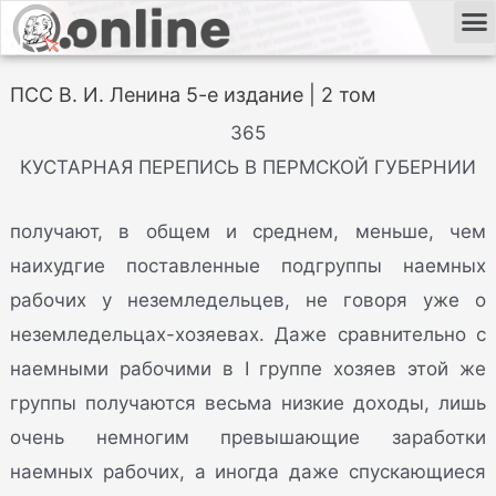
ПСС В. И. Ленина 5-е издание | 2 том
365
КУСТАРНАЯ ПЕРЕПИСЬ В ПЕРМСКОЙ ГУБЕРНИИ
получают, в общем и среднем, меньше, чем
наихудгие поставленные подгруппы наемных
рабочих у неземледельцев, не говоря уже о
неземледельцах-хозяевах. Даже сравнительно с
наемными рабочими в I группе хозяев этой же
группы получаются весьма низкие доходы, лишь
очень немногим превышающие заработки
наемных рабочих, а иногда даже спускающиеся