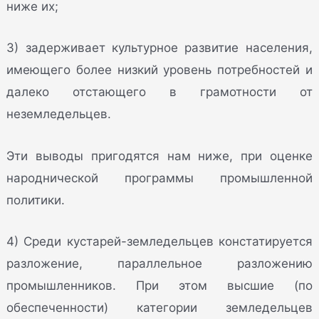
ниже их;
3) задерживает культурное развитие населения,
имеющего более низкий уровень потребностей и
далеко отстающего в грамотности от
неземледельцев.
Эти выводы пригодятся нам ниже, при оценке
народнической программы промышленной
политики.
4) Среди кустарей-земледельцев констатируется
разложение, параллельное разложению
промышленников. При этом высшие (по
обеспеченности) категории земледельцев