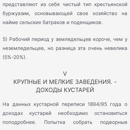
представляют из себя чистый тип крестьянской
буржуазии, основывающей свое хозяйство на
найме сельских батраков и поденщиков.
5) Рабочий период у земледельцев короче, чем у
неземледельцев, но разница эта очень невелика
(5%-20%).
V
КРУПНЫЕ И МЕЛКИЕ ЗАВЕДЕНИЯ. -
ДОХОДЫ КУСТАРЕЙ
На данных кустарной переписи 1894/95 года о
доходах кустарей необходимо остановиться
поподробнее. Попытка собрать подворные