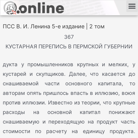
ПСС В. И. Ленина 5-е издание | 2 том
367
КУСТАРНАЯ ПЕРЕПИСЬ В ПЕРМСКОЙ ГУБЕРНИИ
дукта у промышленников крупных и мелких, у
кустарей и скупщиков. Далее, что касается до
снашиваемой части основного капитала, то
авторам опять пришлось впасть в иллюзию, воюя
против иллюзии. Известно из теории, что крупные
расходы на основной капитал понижают
снашиваемую и переходящую на продукт часть
стоимости по расчету на единицу продукта.