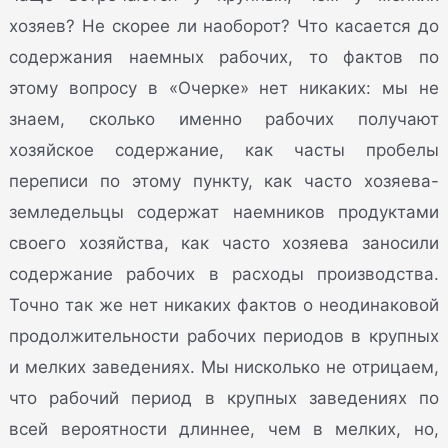
хозяев? Не скорее ли наоборот? Что касается до
содержания наемных рабочих, то фактов по
этому вопросу в «Очерке» нет никаких: мы не
знаем, сколько именно рабочих получают
хозяйское содержание, как часты пробелы
переписи по этому пункту, как часто хозяева-
земледельцы содержат наемников продуктами
своего хозяйства, как часто хозяева заносили
содержание рабочих в расходы производства.
Точно так же нет никаких фактов о неодинаковой
продолжительности рабочих периодов в крупных
и мелких заведениях. Мы нисколько не отрицаем,
что рабочий период в крупных заведениях по
всей вероятности длиннее, чем в мелких, но,