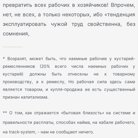
превратить всех рабочих в хозяйчиков! Впрочем,
нет, не всех, а только некоторых, ибо «тенденция
эксплуатировать чужой труд свойственна, без
сомнения,
* Возразят, может быть, что наемные рабочие у кустарей-
ремесленников (20% всего числа наемных рабочих у
кустарей) должны быть отнесены не к товарному
производству, а к ремеслу, Но рабочая сила здесь сама
является товаром, и купля-продажа ее есть существенный
признан капитализма.
** О том, как отражается «бытовая близость» на системе и
правильности расплаты, способах найма, на кабале рабочего,
на track-system, - нам не сообщают ничего.