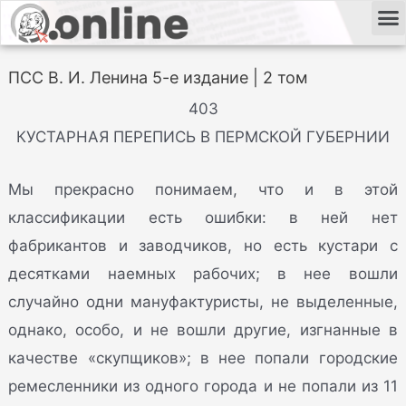
ПСС В. И. Ленина 5-е издание | 2 том
403
КУСТАРНАЯ ПЕРЕПИСЬ В ПЕРМСКОЙ ГУБЕРНИИ
Мы прекрасно понимаем, что и в этой
классификации есть ошибки: в ней нет
фабрикантов и заводчиков, но есть кустари с
десятками наемных рабочих; в нее вошли
случайно одни мануфактуристы, не выделенные,
однако, особо, и не вошли другие, изгнанные в
качестве «скупщиков»; в нее попали городские
ремесленники из одного города и не попали из 11