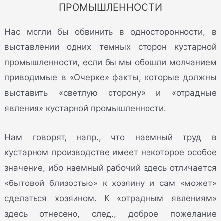
ПРОМЫШЛЕННОСТИ
Нас могли бы обвинить в односторонности, в
выставлении одних темных сторон кустарной
промышленности, если бы мы обошли молчанием
приводимые в «Очерке» факты, которые должны
выставить «светлую сторону» и «отрадные
явления» кустарной промышленности.
Нам говорят, напр., что наемный труд в
кустарном производстве имеет некоторое особое
значение, ибо наемный рабочий здесь отличается
«бытовой близостью» к хозяину и сам «может»
сделаться хозяином. К «отрадным явлениям»
здесь отнесено, след., доброе пожелание