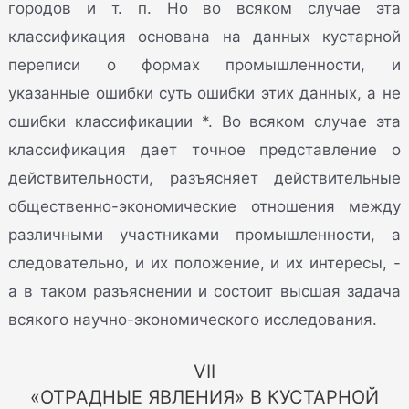
городов и т. п. Но во всяком случае эта
классификация основана на данных кустарной
переписи о формах промышленности, и
указанные ошибки суть ошибки этих данных, а не
ошибки классификации *. Во всяком случае эта
классификация дает точное представление о
действительности, разъясняет действительные
общественно-экономические отношения между
различными участниками промышленности, а
следовательно, и их положение, и их интересы, -
а в таком разъяснении и состоит высшая задача
всякого научно-экономического исследования.
VII
«ОТРАДНЫЕ ЯВЛЕНИЯ» В КУСТАРНОЙ