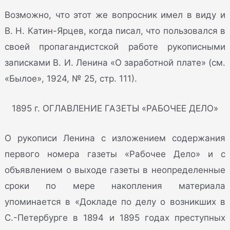
Возможно, что этот же вопросник имел в виду и
В. Н. Катин-Ярцев, когда писал, что пользовался в
своей пропагандистской работе рукописными
записками В. И. Ленина «О заработной плате» (см.
«Былое», 1924, № 25, стр. 111).
1895 г. ОГЛАВЛЕНИЕ ГАЗЕТЫ «РАБОЧЕЕ ДЕЛО»
О рукописи Ленина с изложением содержания
первого номера газеты «Рабочее Дело» и с
объявлением о выходе газеты в неопределенные
сроки по мере накопления материала
упоминается в «Докладе по делу о возникших в
С.-Петербурге в 1894 и 1895 годах преступных