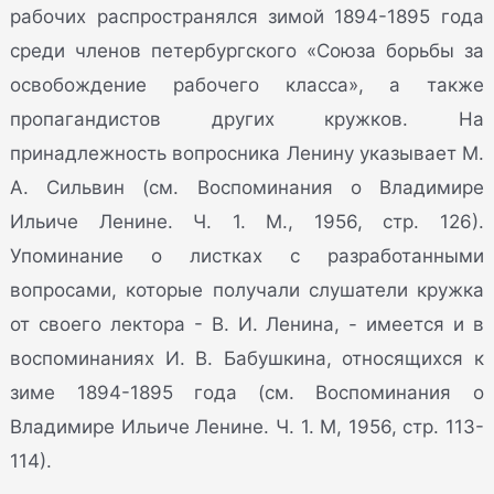
рабочих распространялся зимой 1894-1895 года
среди членов петербургского «Союза борьбы за
освобождение рабочего класса», а также
пропагандистов других кружков. На
принадлежность вопросника Ленину указывает М.
А. Сильвин (см. Воспоминания о Владимире
Ильиче Ленине. Ч. 1. М., 1956, стр. 126).
Упоминание о листках с разработанными
вопросами, которые получали слушатели кружка
от своего лектора - В. И. Ленина, - имеется и в
воспоминаниях И. В. Бабушкина, относящихся к
зиме 1894-1895 года (см. Воспоминания о
Владимире Ильиче Ленине. Ч. 1. М, 1956, стр. 113-
114).