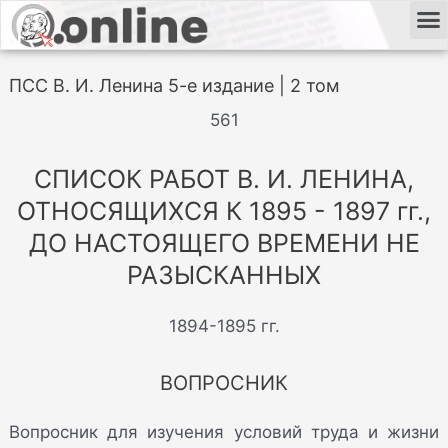
ПСС В. И. Ленина 5-е издание | 2 том
561
СПИСОК РАБОТ В. И. ЛЕНИНА,
ОТНОСЯЩИХСЯ К 1895 - 1897 гг.,
ДО НАСТОЯЩЕГО ВРЕМЕНИ НЕ
РАЗЫСКАННЫХ
1894-1895 гг.
ВОПРОСНИК
Вопросник для изучения условий труда и жизни