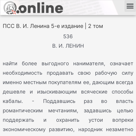
ПСС В. И. Ленина 5-е издание | 2 том
536
В. И. ЛЕНИН
найти более выгодного нанимателя, означает
необходимость продавать свою рабочую силу
именно местным покупателям ее, дающим всегда
дешевле и изыскивающим всяческие способы
кабалы. - Поддавшись раз во власть
романтическим мечтаниям, задавшись целью
поддержать и охранить устои вопреки
экономическому развитию, народник незаметно