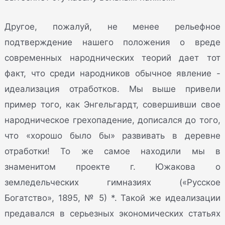
Другое, пожалуй, не менее рельефное
подтверждение нашего положения о вреде
современных народнических теорий дает тот
факт, что среди народников обычное явление -
идеализация отработков. Мы выше привели
пример того, как Энгельгардт, совершивши свое
народническое грехопадение, дописался до того,
что «хорошо было бы» развивать в деревне
отработки! То же самое находили мы в
знаменитом проекте г. Южакова о
земледельческих гимназиях («Русское
Богатство», 1895, № 5) *. Такой же идеализации
предавался в серьезных экономических статьях