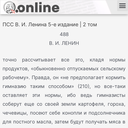
ПСС В. И. Ленина 5-е издание | 2 том
488
В. И. ЛЕНИН
точно рассчитывает все это, кладя нормы
продуктов, «обыкновенно отпускаемых сельскому
рабочему». Правда, он «не предполагает кормить
гимназию таким способом» (210), но все-таки
оставляет эти нормы, ибо ведь гимназисты
соберут еще со своей земли картофеля, гороха,
чечевицы, посеют себе конопли и подсолнечника
для постного масла, затем будут получать мяса в