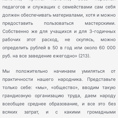
педагогов и служащих с семействами сам себя
должен обеспечивать материалами, хотя и можно
предоставить пользоваться мастерскими.
Собственно же для учащихся и для 3-годичных
рабочих этот расход, не скупясь, можно
определить рублей в 50 в год или около 60 000
руб. на все заведение ежегодно» (213).
Мы положительно начинаем умиляться от
практичности нашего народника. Представьте
только себе: «мы», «общество», вводим такую
грандиозную организацию труда, даем народу
всеобщее среднее образование, и все это без
всяких затрат, и с какими громадными