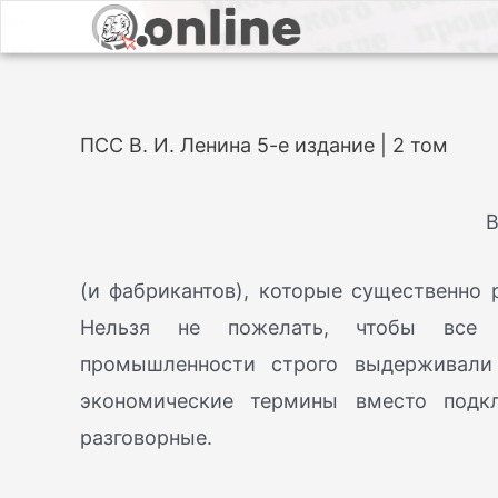
ПСС В. И. Ленина 5-е издание | 2 том
В
(и фабрикантов), которые существенно 
Нельзя не пожелать, чтобы все и
промышленности строго выдерживали 
экономические термины вместо подк
разговорные.