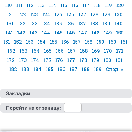
110
111
112
113
114
115
116
117
118
119
120
121
122
123
124
125
126
127
128
129
130
131
132
133
134
135
136
137
138
139
140
141
142
143
144
145
146
147
148
149
150
151
152
153
154
155
156
157
158
159
160
161
162
163
164
165
166
167
168
169
170
171
172
173
174
175
176
177
178
179
180
181
182
183
184
185
186
187
188
189
След. »
Закладки
Перейти на страницу: