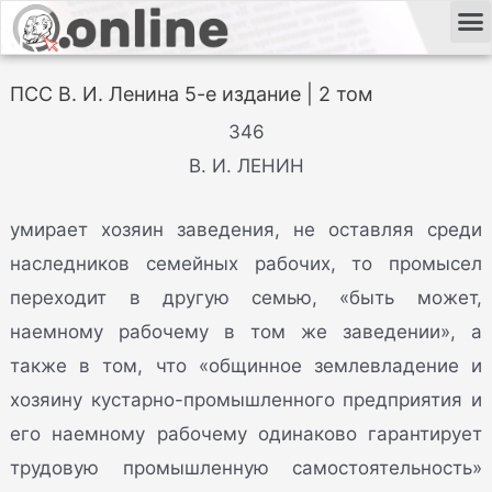
ПСС В. И. Ленина 5-е издание | 2 том
346
В. И. ЛЕНИН
умирает хозяин заведения, не оставляя среди
наследников семейных рабочих, то промысел
переходит в другую семью, «быть может,
наемному рабочему в том же заведении», а
также в том, что «общинное землевладение и
хозяину кустарно-промышленного предприятия и
его наемному рабочему одинаково гарантирует
трудовую промышленную самостоятельность»