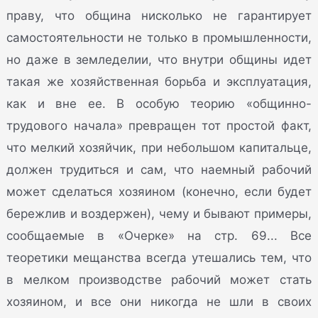
праву, что община нисколько не гарантирует
самостоятельности не только в промышленности,
но даже в земледелии, что внутри общины идет
такая же хозяйственная борьба и эксплуатация,
как и вне ее. В особую теорию «общинно-
трудового начала» превращен тот простой факт,
что мелкий хозяйчик, при небольшом капитальце,
должен трудиться и сам, что наемный рабочий
может сделаться хозяином (конечно, если будет
бережлив и воздержен), чему и бывают примеры,
сообщаемые в «Очерке» на стр. 69... Все
теоретики мещанства всегда утешались тем, что
в мелком производстве рабочий может стать
хозяином, и все они никогда не шли в своих