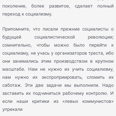
поколение, более развитое, сделает полный
переход к социализму.
Припомните, что писали прежние социалисты о
будущей социалистической революции;
сомнительно, чтобы можно было перейти к
социализму, не учась у организаторов треста, ибо
они занимались этим производством в крупном
масштабе. Нам не нужно их учить социализму,
нам нужно их экспроприировать, сломить их
саботаж. Эти две задачи мы выполнили. Надо
заставить их подчиниться рабочему контролю. И
если наши критики из «левых коммунистов»
упрекали