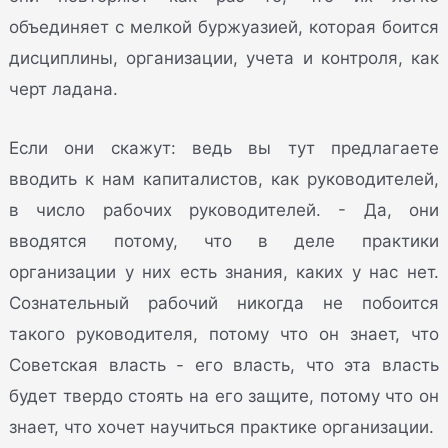
объединяет с мелкой буржуазией, которая боится
дисциплины, организации, учета и контроля, как
черт ладана.
Если они скажут: ведь вы тут предлагаете
вводить к нам капиталистов, как руководителей,
в число рабочих руководителей. - Да, они
вводятся потому, что в деле практики
организации у них есть знания, каких у нас нет.
Сознательный рабочий никогда не побоится
такого руководителя, потому что он знает, что
Советская власть - его власть, что эта власть
будет твердо стоять на его защите, потому что он
знает, что хочет научиться практике организации.