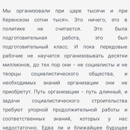
Мы организовали при царе тысячи и при
Керенском сотни тысяч. Это ничего, это в
политике не считается. Это была
подготовительная работа, это был
подготовительный класс. И пока передовые
рабочие не научатся организовывать десятки
миллионов, до тех пор они - не социалисты и не
творцы социалистического общества, и
необходимых знаний организации они не
приобретут. Путь организации - путь длинный, и
задачи социалистического строительства
требуют упорной продолжительной работы и
соответственных знаний, которых у нас
недостаточно. Едва ли и ближайшее будущее