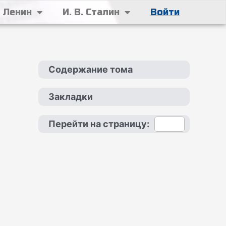
. Ленин
И. В. Сталин
Войти
Содержание тома
Закладки
Перейти на страницу: