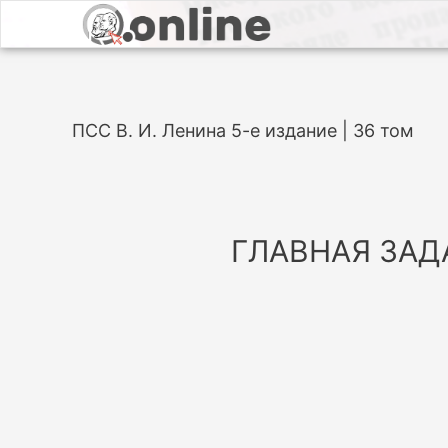
ПСС В. И. Ленина 5-е издание | 36 том
ГЛАВНАЯ ЗА