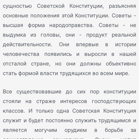
сущностью Советской Конституции, разъясняя
основные положения этой Конституции. Советы -
высшая форма народоправства. Советы - не
выдумка из головы, они - продукт реальной
действительности. Они впервые в истории
человечества появились и выросли в нашей
отсталой стране, но они должны объективно
стать формой власти трудящихся во всем мире.
Все существовавшие до сих пор конституции
стояли на страже интересов господствующих
классов. И только одна Советская Конституция
служит и будет постоянно служить трудящимся и
является могучим орудием в борьбе за