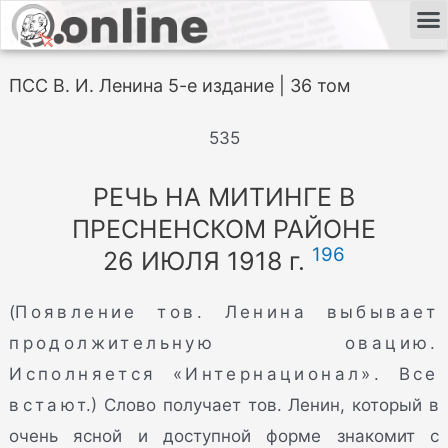
ПСС В. И. Ленина 5-е издание | 36 том
535
РЕЧЬ НА МИТИНГЕ В
ПРЕСНЕНСКОМ РАЙОНЕ
196
26 ИЮЛЯ 1918 г.
(
Появление тов. Ленина выбывает
продолжительную овацию.
Исполняется «Интернационал». Все
встают
.) Слово получает тов. Ленин, который в
очень ясной и доступной форме знакомит с