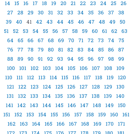
14
15
16
17
18
19
20
21
22
23
24
25
26
27
28
29
30
31
32
33
34
35
36
37
38
39
40
41
42
43
44
45
46
47
48
49
50
51
52
53
54
55
56
57
58
59
60
61
62
63
64
65
66
67
68
69
70
71
72
73
74
75
76
77
78
79
80
81
82
83
84
85
86
87
88
89
90
91
92
93
94
95
96
97
98
99
100
101
102
103
104
105
106
107
108
109
110
111
112
113
114
115
116
117
118
119
120
121
122
123
124
125
126
127
128
129
130
131
132
133
134
135
136
137
138
139
140
141
142
143
144
145
146
147
148
149
150
151
152
153
154
155
156
157
158
159
160
161
162
163
164
165
166
167
168
169
170
171
172
173
174
175
176
177
178
179
180
181