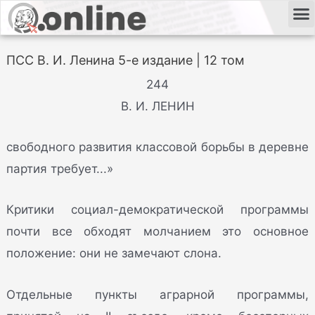
ПСС В. И. Ленина 5-е издание | 12 том
244
В. И. ЛЕНИН
свободного развития классовой борьбы в деревне
партия требует...»
Критики социал-демократической программы
почти все обходят молчанием это основное
положение: они не замечают слона.
Отдельные пункты аграрной программы,