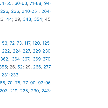
54-55
,
60-63
,
71-88
,
94-
-226
,
236
,
240-251
,
264-
23,
44
; 29,
348
,
354
; 45,
,
53
,
72-73
,
117
,
120
,
125-
1-222
,
224-227
,
229-230
,
-362
,
364-367
,
369-370
,
355
; 26,
52
; 29,
266
,
277
,
,
231-233
66
,
70
,
75
,
77
,
90
,
92-96
,
203
,
219
,
225
,
230
,
243-