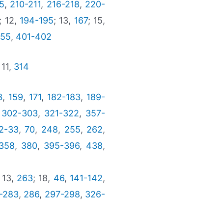
5
,
210-211
,
216-218
,
220-
; 12,
194-195
; 13,
167
; 15,
55
,
401-402
 11,
314
3
,
159
,
171
,
182-183
,
189-
,
302-303
,
321-322
,
357-
2-33
,
70
,
248
,
255
,
262
,
358
,
380
,
395-396
,
438
,
 13,
263
; 18,
46
,
141-142
,
-283
,
286
,
297-298
,
326-