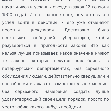
начальников и уездных съездов (закон 12-го июня
1900 года). И вот, раньше еще, чем этот закон
успел войти в действие, - его уже отменяют
простым циркуляром. Достаточно было
нескольких сообщений губернаторов, чтобы
разувериться в пригодности закона! Это как
нельзя лучше показывает, какое значение имеют
те законы, которые пекутся, как блины, в
петербургских департаментах, без серьезного
обсуждения людьми, действительно сведущими и
способными высказать самостоятельное мнение,
без серьезного намерения создать лучше
удовлетворяющий своей цели порядок, просто по
честолюбию какого-нибудь пройдохи-