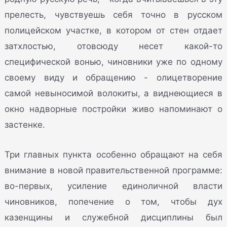
прелесть, чувствуешь себя точно в русском
полицейском участке, в котором от стен отдает
затхлостью, отовсюду несет какой-то
специфической вонью, чиновники уже по одному
своему виду и обращению - олицетворение
самой невыносимой волокиты, а виднеющиеся в
окно надворные постройки живо напоминают о
застенке.
Три главных пункта особенно обращают на себя
внимание в новой правительственной программе:
во-первых, усиление единоличной власти
чиновников, попечение о том, чтобы дух
казенщины и служебной дисциплины был