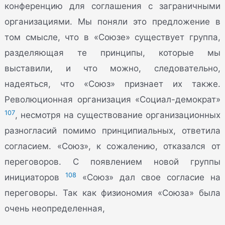
конференцию для соглашения с заграничными
организациями. Мы поняли это предложение в
том смысле, что в «Союзе» существует группа,
разделяющая те принципы, которые мы
выставили, и что можно, следовательно,
надеяться, что «Союз» признает их также.
Революционная организация «Социал-демократ»
107
, несмотря на существование организационных
разногласий помимо принципиальных, ответила
согласием. «Союз», к сожалению, отказался от
переговоров. С появлением новой группы
108
инициаторов
«Союз» дал свое согласие на
переговоры. Так как физиономия «Союза» была
очень неопределенная,