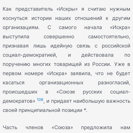
Как представитель «Искры» я считаю нужным
коснуться истории наших отношений к другим
организациям. С самого начала «Искра»
выступила совершенно самостоятельно,
признавая лишь идейную связь с российской
социал-демократией, и действовала по
поручению многих товарищей из России. Уже в
первом номере «Искра» заявила, что не будет
касаться организационных разногласий,
происшедших в «Союзе русских социал-
106
демократов»
, и придает наибольшую важность
своей принципиальной позиции *.
Часть членов «Союза» предложила нам