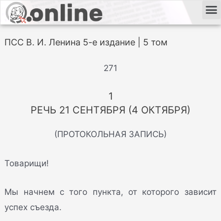
ПСС В. И. Ленина 5-е издание | 5 том
271
1
РЕЧЬ 21 СЕНТЯБРЯ (4 ОКТЯБРЯ)
(ПРОТОКОЛЬНАЯ ЗАПИСЬ)
Товарищи!
Мы начнем с того пункта, от которого зависит
успех съезда.