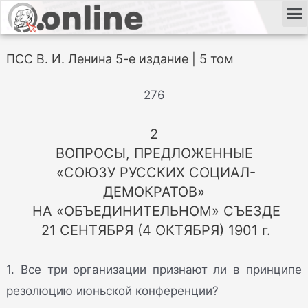
ПСС В. И. Ленина 5-е издание | 5 том
276
2
ВОПРОСЫ, ПРЕДЛОЖЕННЫЕ
«СОЮЗУ РУССКИХ СОЦИАЛ-
ДЕМОКРАТОВ»
НА «ОБЪЕДИНИТЕЛЬНОМ» СЪЕЗДЕ
21 СЕНТЯБРЯ (4 ОКТЯБРЯ) 1901 г.
1. Все три организации признают ли в принципе
резолюцию июньской конференции?