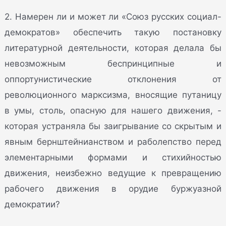
2. Намерен ли и может ли «Союз русских социал-
демократов» обеспечить такую постановку
литературной деятельности, которая делала бы
невозможным беспринципные и
оппортунистические отклонения от
революционного марксизма, вносящие путаницу
в умы, столь, опасную для нашего движения, -
которая устраняла бы заигрывание со скрытым и
явным бернштейнианством и раболепство перед
элементарными формами и стихийностью
движения, неизбежно ведущие к превращению
рабочего движения в орудие буржуазной
демократии?