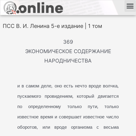
ПСС В. И. Ленина 5-е издание | 1 том
369
ЭКОНОМИЧЕСКОЕ СОДЕРЖАНИЕ
НАРОДНИЧЕСТВА
и в самом деле, оно есть нечто вроде волчка,
пускаемого провидением, который двигается
по определенному только пути, только
известное время и совершает известное число
оборотов, или вроде организма с весьма