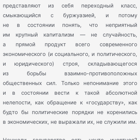
представляют из себя переходный класс,
смыкающийся с буржуазией, и потому
не в состоянии понять, что неприятный
им крупный капитализм — не случайность,
а прямой продукт всего современного
экономического (и социального, и политического,
и юридического) строя, складывающегося
из борьбы взаимно-противоположных
общественных сил. Только непонимание этого
и в состоянии вести к такой абсолютной
нелепости, как обращение к «государству», как
будто бы политические порядки не коренились
в экономических, не выражали их, не служили им.