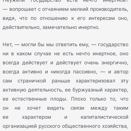
Неужели государство есть нечто инертное?
— вопрошает с отчаянием мелкий производитель,
видя, что по отношению к
его
интересам оно,
действительно, замечательно инертно.
Нет, — могли бы мы ответить ему, — государство
ни в каком случае не есть нечто инертное, оно
всегда действует и действует очень энергично,
всегда активно и никогда пассивно, — и автор
сам страничкой раньше характеризовал эту
активную деятельность, ее буржуазный характер,
ее естественные плоды. Плохо только то, что
он не хочет видеть связи между таким
ее характером и капиталистической
организацией русского общественного хозяйства,