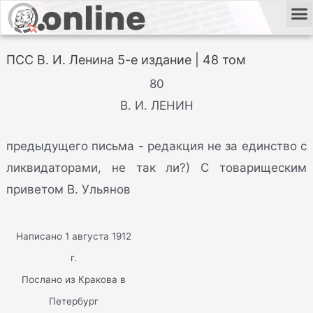
ПСС В. И. Ленина 5-е издание | 48 том
80
В. И. ЛЕНИН
предыдущего письма - редакция не за единство с
ликвидаторами, не так ли?) С товарищеским
приветом В. Ульянов
Написано 1 августа 1912
г.
Послано из Кракова в
Петербург