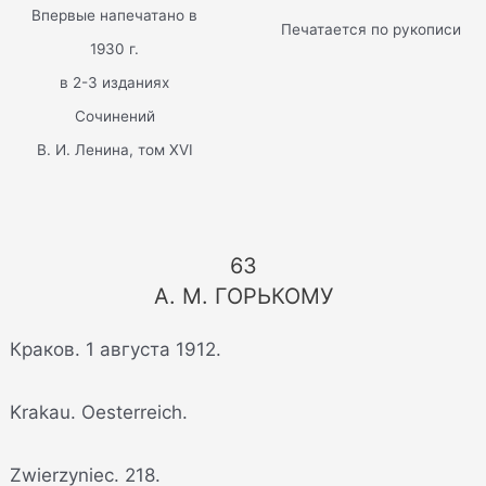
Впервые напечатано в
Печатается по рукописи
1930 г.
в 2-3 изданиях
Сочинений
В. И. Ленина, том XVI
63
А. М. ГОРЬКОМУ
Краков. 1 августа 1912.
Krakau. Oesterreich.
Zwierzyniec. 218.