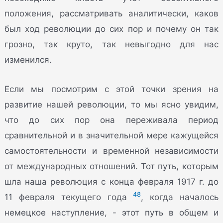
положения, рассматривать аналитически, каков
был ход революции до сих пор и почему он так
грозно, так круто, так невыгодно для нас
изменился.
Если мы посмотрим с этой точки зрения на
развитие нашей революции, то мы ясно увидим,
что до сих пор она переживала период
сравнительной и в значительной мере кажущейся
самостоятельности и временной независимости
от международных отношений. Тот путь, которым
шла наша революция с конца февраля 1917 г. до
48
11 февраля текущего года
, когда началось
немецкое наступление, - этот путь в общем и