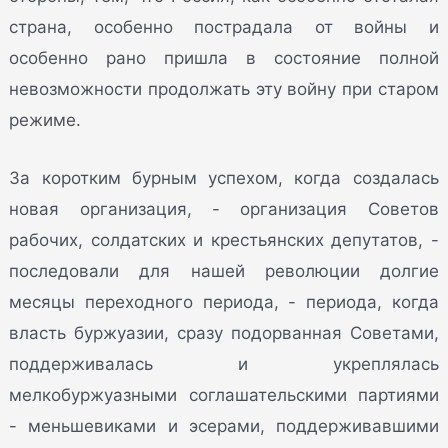
страна, особенно пострадала от войны и
особенно рано пришла в состояние полной
невозможности продолжать эту войну при старом
режиме.
За коротким бурным успехом, когда создалась
новая организация, - организация Советов
рабочих, солдатских и крестьянских депутатов, -
последовали для нашей революции долгие
месяцы переходного периода, - периода, когда
власть буржуазии, сразу подорванная Советами,
поддерживалась и укреплялась
мелкобуржуазными соглашательскими партиями
- меньшевиками и эсерами, поддерживавшими