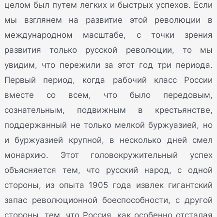
целом был путем легких и быстрых успехов. Если
мы взглянем на развитие этой революции в
международном масштабе, с точки зрения
развития только русской революции, то мы
увидим, что пережили за этот год три периода.
Первый период, когда рабочий класс России
вместе со всем, что было передовым,
сознательным, подвижным в крестьянстве,
поддержанный не только мелкой буржуазией, но
и буржуазией крупной, в несколько дней смел
монархию. Этот головокружительный успех
объясняется тем, что русский народ, с одной
стороны, из опыта 1905 года извлек гигантский
запас революционной боеспособности, с другой
стороны, тем, что Россия, как особенно отсталая