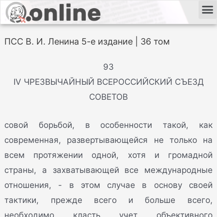
ПСС В. И. Ленина 5-е издание | 36 том
93
IV ЧРЕЗВЫЧАЙНЫЙ ВСЕРОССИЙСКИЙ СЪЕЗД
СОВЕТОВ
совой борьбой, в особенности такой, как
современная, развертывающейся не только на
всем протяжении одной, хотя и громадной
страны, а захватывающей все международные
отношения, - в этом случае в основу своей
тактики, прежде всего и больше всего,
необходимо класть учет объективного