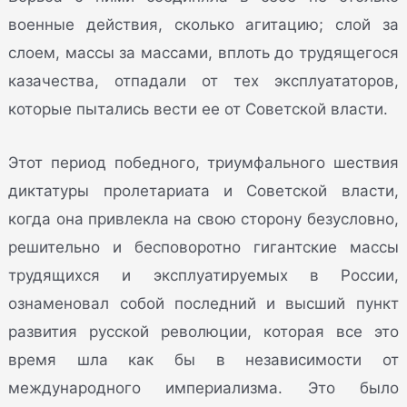
военные действия, сколько агитацию; слой за
слоем, массы за массами, вплоть до трудящегося
казачества, отпадали от тех эксплуататоров,
которые пытались вести ее от Советской власти.
Этот период победного, триумфального шествия
диктатуры пролетариата и Советской власти,
когда она привлекла на свою сторону безусловно,
решительно и бесповоротно гигантские массы
трудящихся и эксплуатируемых в России,
ознаменовал собой последний и высший пункт
развития русской революции, которая все это
время шла как бы в независимости от
международного империализма. Это было