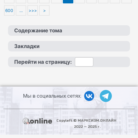
600
…
>>>
>
Содержание тома
Закладки
Перейти на страницу:
Мы в социальных сетях:
Copyleft © МАРКСИЗМ.ОНЛАЙН
2022 — 2025 г.