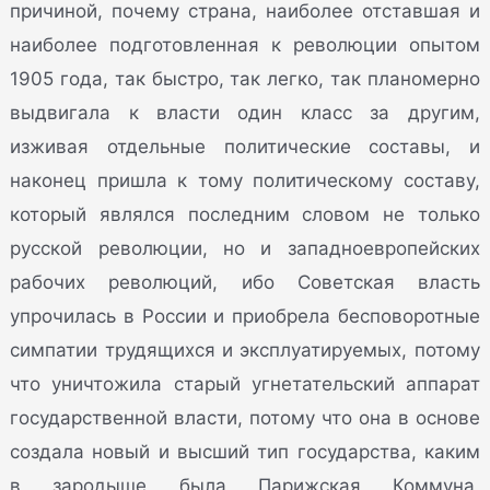
причиной, почему страна, наиболее отставшая и
наиболее подготовленная к революции опытом
1905 года, так быстро, так легко, так планомерно
выдвигала к власти один класс за другим,
изживая отдельные политические составы, и
наконец пришла к тому политическому составу,
который являлся последним словом не только
русской революции, но и западноевропейских
рабочих революций, ибо Советская власть
упрочилась в России и приобрела бесповоротные
симпатии трудящихся и эксплуатируемых, потому
что уничтожила старый угнетательский аппарат
государственной власти, потому что она в основе
создала новый и высший тип государства, каким
в зародыше была Парижская Коммуна,