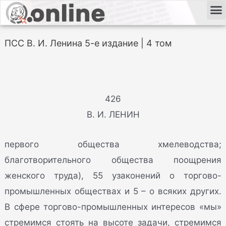
ПСС В. И. Ленина 5-е издание | 4 том
426
В. И. ЛЕНИН
первого общества хмелеводства;
благотворительного общества поощрения
женского труда), 55 узаконений о торгово-
промышленных обществах и 5 – о всяких других.
В сфере торгово-промышленных интересов «мы»
стремимся стоять на высоте задачи, стремимся