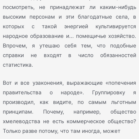
посмотреть, не принадлежат ли каким-нибудь
высоким персонам и эти благодатные села, в
которых с такой энергией культивируется
народное образование и... помещичье хозяйство.
Впрочем, я утешаю себя тем, что подобные
справки не входят в число обязанностей
статистика.
Вот и все узаконения, выражающие «попечения
правительства о народе». Группировку я
производил, как видите, по самым льготным
принципам. Почему, например, общество
хмелеводства не есть коммерческое общество?
Только разве потому, что там иногда, может