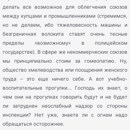
делать все возможное для облегчения союзов
между купцами и промышленниками (стремимся,
но не делаем, ибо тяжеловесность машины и
безграничная волокита ставят очень тесные
пределы «возможному» в полицейском
государстве). В сфере же некоммерческих союзов
мы принципиально стоим за гомеопатию. Ну,
общество хмелеводства или поощрения женского
труда – это еще ничего себе. А вот учебно-
воспитательные прогулки... Господь их знает, о
чем они на прогулках говорить будут и не будет
ли затруднен неослабный надзор со стороны
инспекции? Нет уже, знаете ли с огнем надо
обращаться осторожнее.