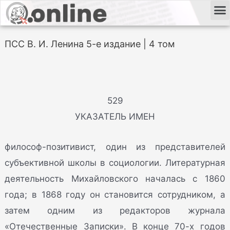
ПСС В. И. Ленина 5-е издание | 4 том
529
УКАЗАТЕЛЬ ИМЕН
философ-позитивист, один из представителей
субъективной школы в социологии. Литературная
деятельность Михайловского началась с 1860
года; в 1868 году он становится сотрудником, а
затем одним из редакторов журнала
«Отечественные Записки». В конце 70-х годов