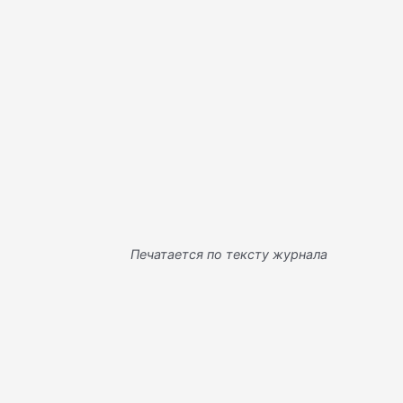
Печатается по тексту журнала