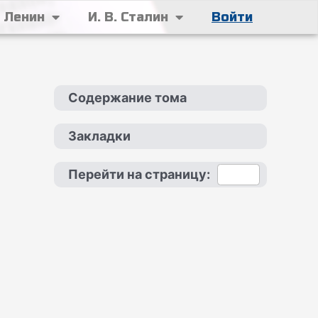
. Ленин
И. В. Сталин
Войти
Содержание тома
Закладки
Перейти на страницу: