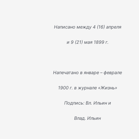
Написано между 4 (16) апреля
и 9 (21) мая 1899 г.
Напечатано в январе – феврале
1900 г. в журнале «Жизнь»
Подпись: Вл. Ильин и
Влад. Ильин