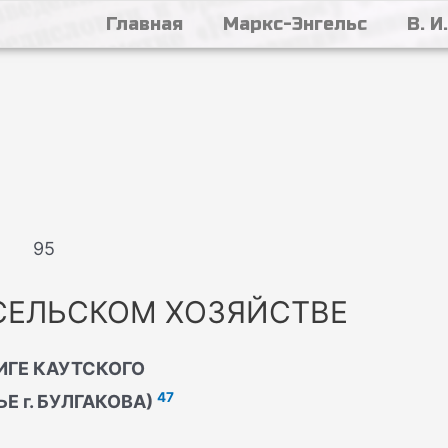
Главная
Маркс-Энгельс
В. И
95
СЕЛЬСКОМ ХОЗЯЙСТВЕ
ИГЕ КАУТСКОГО
47
ЬЕ г. БУЛГАКОВА)