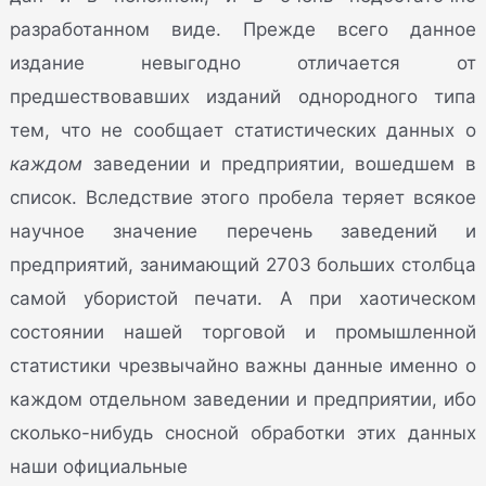
разработанном виде. Прежде всего данное
издание невыгодно отличается от
предшествовавших изданий однородного типа
тем, что не сообщает статистических данных о
каждом
заведении и предприятии, вошедшем в
список. Вследствие этого пробела теряет всякое
научное значение перечень заведений и
предприятий, занимающий 2703 больших столбца
самой убористой печати. А при хаотическом
состоянии нашей торговой и промышленной
статистики чрезвычайно важны данные именно о
каждом отдельном заведении и предприятии, ибо
сколько-нибудь сносной обработки этих данных
наши официальные