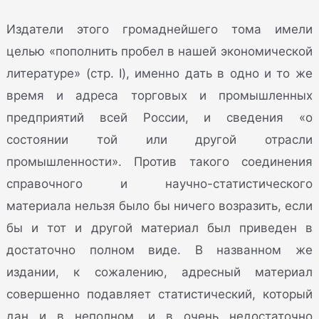
Издатели этого громаднейшего тома имели
целью «пополнить пробел в нашей экономической
литературе» (стр. I), именно дать в одно и то же
время и адреса торговых и промышленных
предприятий всей России, и сведения «о
состоянии той или другой отрасли
промышленности». Против такого соединения
справочного и научно-статистического
материала нельзя было бы ничего возразить, если
бы и тот и другой материал был приведен в
достаточно полном виде. В названном же
издании, к сожалению, адресный материал
совершенно подавляет статистический, который
дан и в неполном, и в очень недостаточно