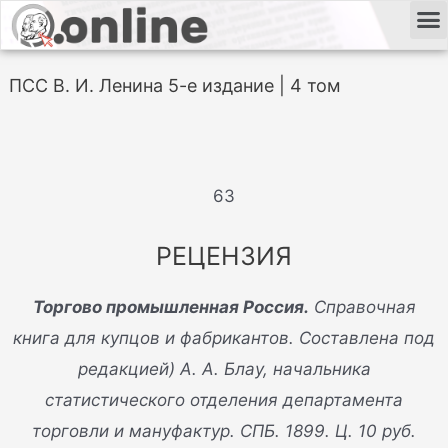
ПСС В. И. Ленина 5-е издание | 4 том
63
РЕЦЕНЗИЯ
Торгово промышленная Россия.
Справочная
книга для купцов и фабрикантов. Составлена под
редакцией) А. А. Блау, начальника
статистического отделения департамента
торговли и мануфактур. СПБ. 1899. Ц. 10 руб.