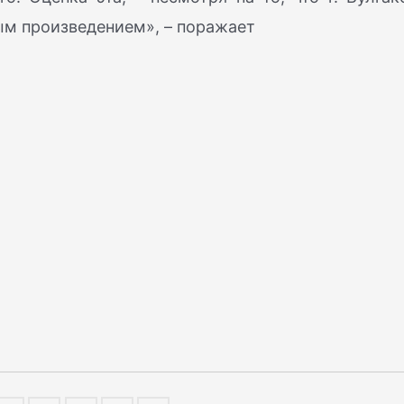
ным произведением», – поражает