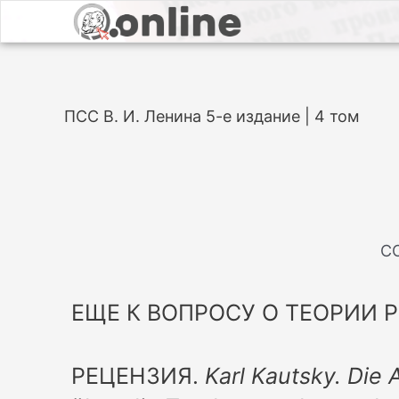
ПСС В. И. Ленина 5-е издание | 4 том
С
ЕЩЕ К ВОПРОСУ О ТЕОРИИ 
РЕЦЕНЗИЯ.
Karl Kautsky. Die 