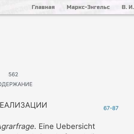
Главная
Маркс-Энгельс
В. И
562
ОДЕРЖАНИЕ
РЕАЛИЗАЦИИ
67-87
Agrarfrage.
Eine Uebersicht