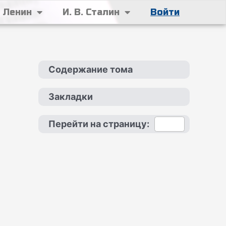
. Ленин
И. В. Сталин
Войти
Содержание тома
Закладки
Перейти на страницу: