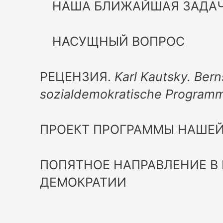
НАША БЛИЖАЙШАЯ ЗАДА
НАСУЩНЫЙ ВОПРОС
РЕЦЕНЗИЯ.
Karl Kautsky. Ber
sozialdemokratische Programm. 
ПРОЕКТ ПРОГРАММЫ НАШЕЙ
ПОПЯТНОЕ НАПРАВЛЕНИЕ В
ДЕМОКРАТИИ