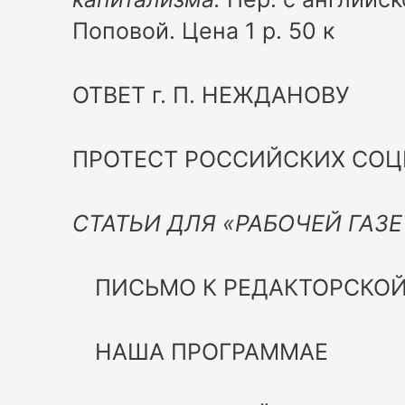
Поповой. Цена 1 р. 50 к
ОТВЕТ г. П. НЕЖДАНОВУ
ПРОТЕСТ РОССИЙСКИХ СОЦ
СТАТЬИ ДЛЯ «РАБОЧЕЙ ГАЗ
ПИСЬМО К РЕДАКТОРСКОЙ
НАША ПРОГРАММАЕ