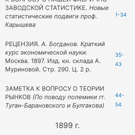
ЗАВОДСКОЙ СТАТИСТИКЕ.
Новые
1-34
статистические подвиги проф.
Карышева
РЕЦЕНЗИЯ.
А. Богданов. Краткий
курс экономической науки.
35-
Москва. 1897. Изд. кн. склада А.
43
Муриновой. Стр. 290. Ц. 2 р.
ЗАМЕТКА К ВОПРОСУ О ТЕОРИИ
44-
РЫНКОВ
(По поводу полемики гг.
54
Туган-Барановского и Булгакова)
1899 г.