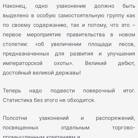
Наконец, одно узаконение должно быть
выделено в особую самостоятельную группу как
по своему содержанию, так и потому, что это –
первое мероприятие правительства в новом
столетии: «об увеличении площади лесов,
предназначенных для развития и улучшения
императорской охоты». Великий дебют,
достойный великой державы!
Теперь надо подвести поверочный итог.
Статистика без этого не обходится.
Полсотни узаконений и распоряжений,
посвященных отдельным торгово-
промышленным компаниям и