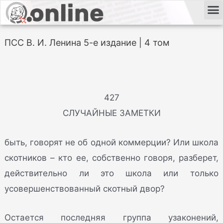
ПСС В. И. Ленина 5-е издание | 4 том
427
СЛУЧАЙНЫЕ ЗАМЕТКИ
быть, говорят не об одной коммерции? Или школа
скотников – кто ее, собственно говоря, разберет,
действительно ли это школа или только
усовершенствованный скотный двор?
Остается последняя группа узаконений,