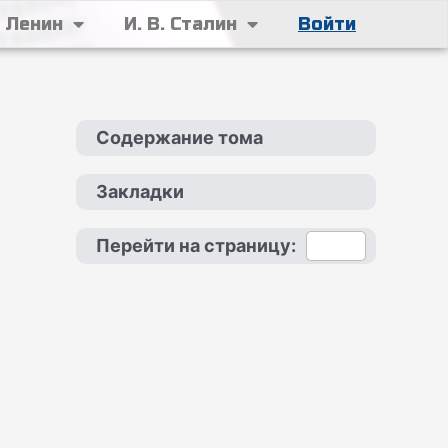
. Ленин
И. В. Сталин
Войти
Содержание тома
Закладки
Перейти на страницу: