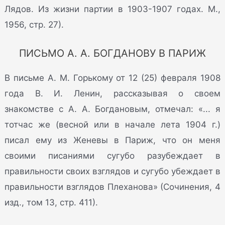
Лядов. Из жизни партии в 1903-1907 годах. М.,
1956, стр. 27).
ПИСЬМО А. А. БОГДАНОВУ В ПАРИЖ
В письме А. М. Горькому от 12 (25) февраля 1908
года В. И. Ленин, рассказывая о своем
знакомстве с А. А. Богдановым, отмечал: «... я
тотчас же (весной или в начале лета 1904 г.)
писал ему из Женевы в Париж, что он меня
своими писаниями сугубо разубеждает в
правильности своих взглядов и сугубо убеждает в
правильности взглядов Плеханова» (Сочинения, 4
изд., том 13, стр. 411).