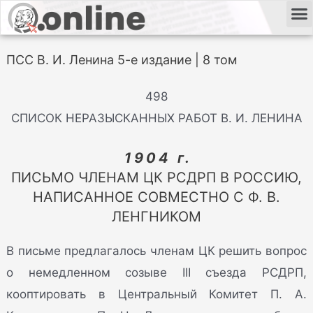
ПСС В. И. Ленина 5-е издание | 8 том
498
СПИСОК НЕРАЗЫСКАННЫХ РАБОТ В. И. ЛЕНИНА
1904 г.
ПИСЬМО ЧЛЕНАМ ЦК РСДРП В РОССИЮ,
НАПИСАННОЕ СОВМЕСТНО С Ф. В.
ЛЕНГНИКОМ
В письме предлагалось членам ЦК решить вопрос
о немедленном созыве III съезда РСДРП,
кооптировать в Центральный Комитет П. А.