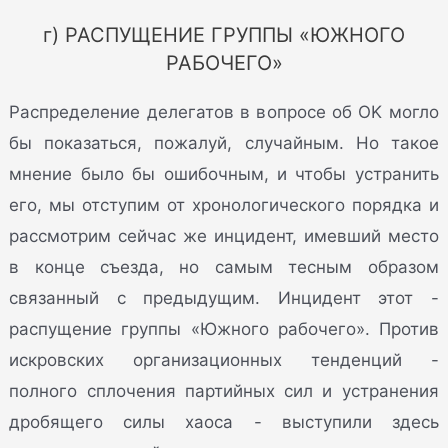
г) РАСПУЩЕНИЕ ГРУППЫ «ЮЖНОГО
РАБОЧЕГО»
Распределение делегатов в вопросе об OK могло
бы показаться, пожалуй, случайным. Но такое
мнение было бы ошибочным, и чтобы устранить
его, мы отступим от хронологического порядка и
рассмотрим сейчас же инцидент, имевший место
в конце съезда, но самым тесным образом
связанный с предыдущим. Инцидент этот -
распущение группы «Южного рабочего». Против
искровских организационных тенденций -
полного сплочения партийных сил и устранения
дробящего силы хаоса - выступили здесь