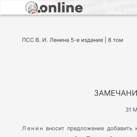
ПСС В. И. Ленина 5-е издание | 8 том
ЗАМЕЧАНИ
31 
Ленин
вносит предложение добавить к