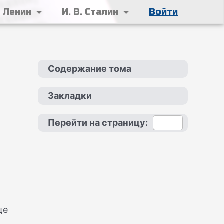
. Ленин
И. В. Сталин
Войти
Содержание тома
Закладки
Перейти на страницу:
ще