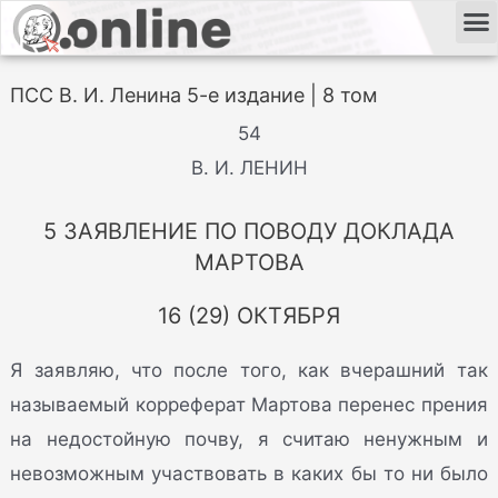
ПСС В. И. Ленина 5-е издание | 8 том
54
В. И. ЛЕНИН
5 ЗАЯВЛЕНИЕ ПО ПОВОДУ ДОКЛАДА
МАРТОВА
16 (29) ОКТЯБРЯ
Я заявляю, что после того, как вчерашний так
называемый корреферат Мартова перенес прения
на недостойную почву, я считаю ненужным и
невозможным участвовать в каких бы то ни было