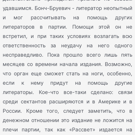
удавшимся. Бонч-Бруевич - литератор неопытный
и мог рассчитывать на помощь других
литераторов в партии. Помощи этой он не
встретил, и при таких условиях возлагать всю
ответственность за неудачу на него одного
несправедливо. Пока прошло всего лишь пять
месяцев со времени начала издания. Возможно,
что орган еще сможет стать на ноги, особенно,
если к нему придут на помощь другие
литераторы. Кое-что все-таки сделано: связи
среди сектантов расширяются и в Америке и в
России. Кроме того, следует заметить, что в
денежном отношении это издание не ложится на
плечи партии, так как «Рассвет» издается на