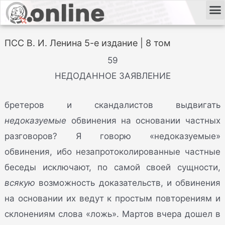
ПСС В. И. Ленина 5-е издание | 8 том
59
НЕДОДАННОЕ ЗАЯВЛЕНИЕ
бретеров и скандалистов выдвигать
недоказуемые
обвинения на основании частных
разговоров? Я говорю «недоказуемые»
обвинения, ибо незапротоколированные частные
беседы исключают, по самой своей сущности,
всякую
возможность доказательств, и обвинения
на основании их ведут к простым повторениям и
склонениям слова «ложь». Мартов вчера дошел в