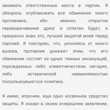
занимать ответственные места в партии. Я
обязуюсь опубликовать
все
обвинения моего
противника, ибо именно открытое
переворачивание дрязг и сплетен будет, я
прекрасно знаю это, лучшей защитой моей перед
партией. Я повторяю, что, уклоняясь от моего
вызова, противник докажет этим, что его
обвинения состоят из одних темных инсинуаций,
порождаемых либо клеветничеством негодяя,
либо истерической невменяемостью
поскользнувшегося политика.
Я имею, впрочем, еще одно косвенное средство
защиты. Я сказал в своем вчерашнем заявлении,