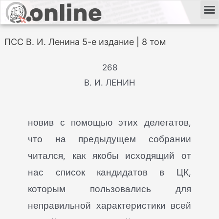
ПСС В. И. Ленина 5-е издание | 8 том
268
В. И. ЛЕНИН
новив с помощью этих делегатов,
что на предыдущем собрании
читался, как якобы исходящий от
нас список кандидатов в ЦК,
которым пользовались для
неправильной характеристики всей