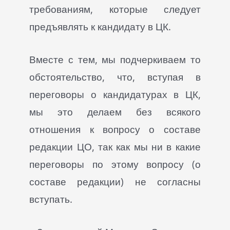
требованиям, которые следует
предъявлять к кандидату в ЦК.
Вместе с тем, мы подчеркиваем то
обстоятельство, что, вступая в
переговоры о кандидатурах в ЦК,
мы это делаем без всякого
отношения к вопросу о составе
редакции ЦО, так как мы ни в какие
переговоры по этому вопросу (о
составе редакции) не согласны
вступать.