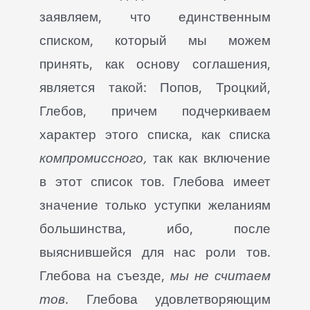
заявляем, что единственным
списком, который мы можем
принять, как основу соглашения,
является такой: Попов, Троцкий,
Глебов, причем подчеркиваем
характер этого списка, как списка
компромиссного,
так как включение
в этот список тов. Глебова имеет
значение только уступки желаниям
большинства, ибо, после
выяснившейся для нас роли тов.
Глебова на съезде,
мы не считаем
тов
. Глебова удовлетворяющим