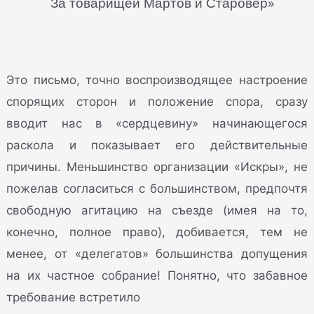
За товарищей Мартов и Старовер»
Это письмо, точно воспроизводящее настроение
спорящих сторон и положение спора, сразу
вводит нас в «сердцевину» начинающегося
раскола и показывает его действительные
причины. Меньшинство организации «Искры», не
пожелав согласиться с большинством, предпочтя
свободную агитацию на съезде (имея на то,
конечно, полное право), добивается, тем не
менее, от «делегатов» большинства допущения
на их частное собрание! Понятно, что забавное
требование встретило