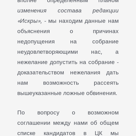
изменения состава редакции
«Искры»
, - мы находим данные нам
объяснения о причинах
недопущения на собрание
неудовлетворяющими нас, а
нежелание допустить на собрание -
доказательством нежелания дать
нам возможность рассеять
вышеуказанные ложные обвинения.
По вопросу о возможном
соглашении между нами об общем
списке кандидатов в ЦК мы