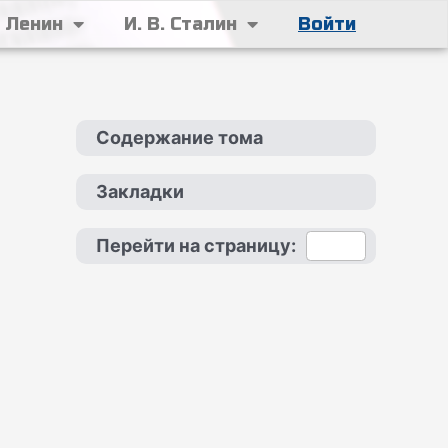
. Ленин
И. В. Сталин
Войти
Содержание тома
Закладки
Перейти на страницу: