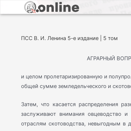
ПСС В. И. Ленина 5-е издание | 5 том
АГРАРНЫЙ ВОПР
и целом пролетаризированную и полупро
общей сумме земледельческого и скотово
Затем, что касается распределения ра
заслуживают внимания овцеводство и
отраслям скотоводства, невыгодным в 