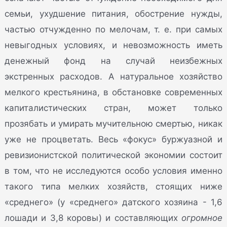
семьи, ухудшение питания, обострение нужды,
частью отчужденно по мелочам, т. е. при самых
невыгодных условиях, и невозможность иметь
денежный фонд на случай неизбежных
экстренных расходов. А натуральное хозяйство
мелкого крестьянина, в обстановке современных
капиталистических стран, может только
прозябать и умирать мучительною смертью, никак
уже не процветать. Весь «фокус» буржуазной и
ревизионистской политической экономии состоит
в том, что не исследуются особо условия именно
такого типа мелких хозяйств, стоящих ниже
«среднего» (у «среднего» датского хозяина - 1,6
лошади и 3,8 коровы) и составляющих
огромное