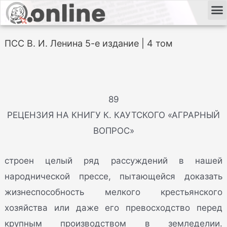
ПСС В. И. Ленина 5-е издание | 4 том
89
РЕЦЕНЗИЯ НА КНИГУ К. КАУТСКОГО «АГРАРНЫЙ
ВОПРОС»
строен целый ряд рассуждений в нашей
народнической прессе, пытающейся доказать
жизнеспособность мелкого крестьянского
хозяйства или даже его превосходство перед
крупным производством в земледелии.