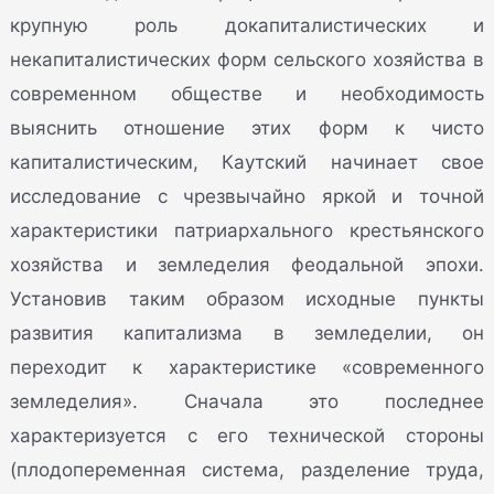
крупную роль докапиталистических и
некапиталистических форм сельского хозяйства в
современном обществе и необходимость
выяснить отношение этих форм к чисто
капиталистическим, Каутский начинает свое
исследование с чрезвычайно яркой и точной
характеристики патриархального крестьянского
хозяйства и земледелия феодальной эпохи.
Установив таким образом исходные пункты
развития капитализма в земледелии, он
переходит к характеристике «современного
земледелия». Сначала это последнее
характеризуется с его технической стороны
(плодопеременная система, разделение труда,