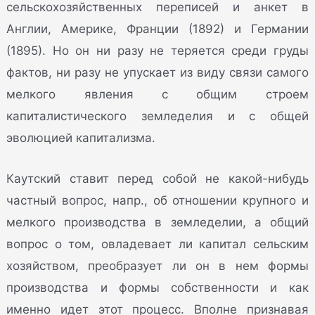
сельскохозяйственных переписей и анкет в
Англии, Америке, Франции (1892) и Германии
(1895). Но он ни разу не теряется среди груды
фактов, ни разу не упускает из виду связи самого
мелкого явления с общим строем
капиталистического земледелия и с общей
эволюцией капитализма.
Каутский ставит перед собой не какой-нибудь
частный вопрос, напр., об отношении крупного и
мелкого производства в земледелии, а общий
вопрос о том, овладевает ли капитал сельским
хозяйством, преобразует ли он в нем формы
производства и формы собственности и как
именно идет этот процесс. Вполне признавая