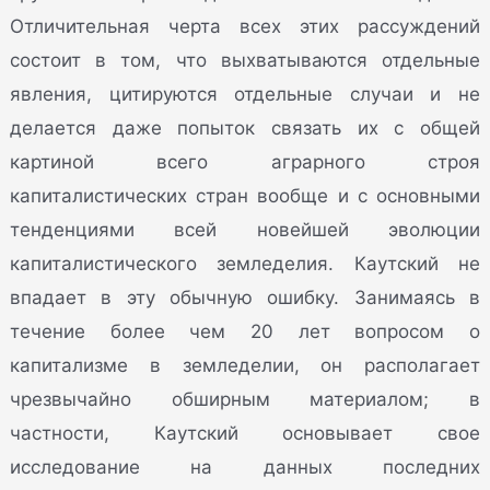
Отличительная черта всех этих рассуждений
состоит в том, что выхватываются отдельные
явления, цитируются отдельные случаи и не
делается даже попыток связать их с общей
картиной всего аграрного строя
капиталистических стран вообще и с основными
тенденциями всей новейшей эволюции
капиталистического земледелия. Каутский не
впадает в эту обычную ошибку. Занимаясь в
течение более чем 20 лет вопросом о
капитализме в земледелии, он располагает
чрезвычайно обширным материалом; в
частности, Каутский основывает свое
исследование на данных последних