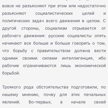
вовсе не разъясняют при этом или недостаточно
разъясняют социалистических целей и
политических задач всего движения в целом. С
другой стороны, социализм отрывается от
рабочего движения: русские социалисты опять
начинают все больше и больше говорить о том,
что борьбу с правительством должна вести
одними своими силами интеллигенция, ибо
рабочие ограничиваются лишь экономической
борьбой.
Троякого рода обстоятельства подготовили, по
нашему мнению, почву для этих печальных
явлений. Во-первых, в начале своей