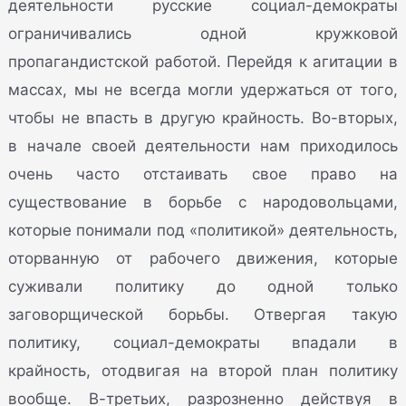
деятельности русские социал-демократы
ограничивались одной кружковой
пропагандистской работой. Перейдя к агитации в
массах, мы не всегда могли удержаться от того,
чтобы не впасть в другую крайность. Во-вторых,
в начале своей деятельности нам приходилось
очень часто отстаивать свое право на
существование в борьбе с народовольцами,
которые понимали под «политикой» деятельность,
оторванную от рабочего движения, которые
суживали политику до одной только
заговорщической борьбы. Отвергая такую
политику, социал-демократы впадали в
крайность, отодвигая на второй план политику
вообще. В-третьих, разрозненно действуя в