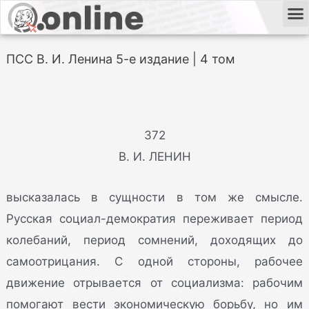
ПСС В. И. Ленина 5-е издание | 4 том
372
В. И. ЛЕНИН
высказалась в сущности в том же смысле.
Русская социал-демократия переживает период
колебаний, период сомнений, доходящих до
самоотрицания. С одной стороны, рабочее
движение отрывается от социализма: рабочим
помогают вести экономическую борьбу, но им