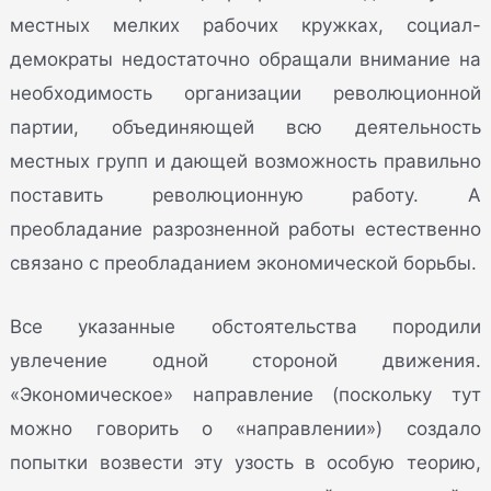
местных мелких рабочих кружках, социал-
демократы недостаточно обращали внимание на
необходимость организации революционной
партии, объединяющей всю деятельность
местных групп и дающей возможность правильно
поставить революционную работу. А
преобладание разрозненной работы естественно
связано с преобладанием экономической борьбы.
Все указанные обстоятельства породили
увлечение одной стороной движения.
«Экономическое» направление (поскольку тут
можно говорить о «направлении») создало
попытки возвести эту узость в особую теорию,