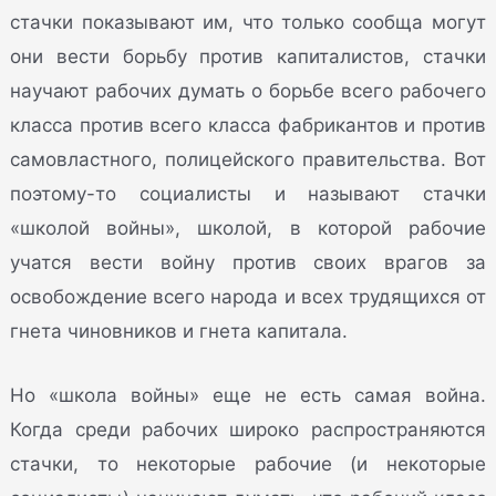
стачки показывают им, что только сообща могут
они вести борьбу против капиталистов, стачки
научают рабочих думать о борьбе всего рабочего
класса против всего класса фабрикантов и против
самовластного, полицейского правительства. Вот
поэтому-то социалисты и называют стачки
«школой войны», школой, в которой рабочие
учатся вести войну против своих врагов за
освобождение всего народа и всех трудящихся от
гнета чиновников и гнета капитала.
Но «школа войны» еще не есть самая война.
Когда среди рабочих широко распространяются
стачки, то некоторые рабочие (и некоторые