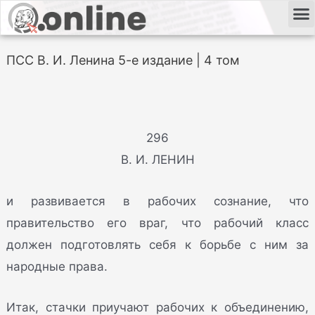
ПСС В. И. Ленина 5-е издание | 4 том
296
В. И. ЛЕНИН
и развивается в рабочих сознание, что
правительство его враг, что рабочий класс
должен подготовлять себя к борьбе с ним за
народные права.
Итак, стачки приучают рабочих к объединению,