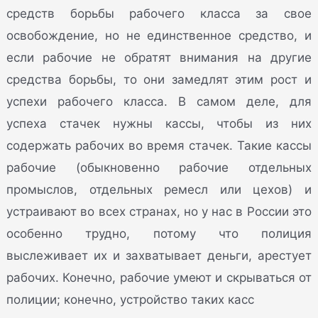
средств борьбы рабочего класса за свое
освобождение, но не единственное средство, и
если рабочие не обратят внимания на другие
средства борьбы, то они замедлят этим рост и
успехи рабочего класса. В самом деле, для
успеха стачек нужны кассы, чтобы из них
содержать рабочих во время стачек. Такие кассы
рабочие (обыкновенно рабочие отдельных
промыслов, отдельных ремесл или цехов) и
устраивают во всех странах, но у нас в России это
особенно трудно, потому что полиция
выслеживает их и захватывает деньги, арестует
рабочих. Конечно, рабочие умеют и скрываться от
полиции; конечно, устройство таких касс