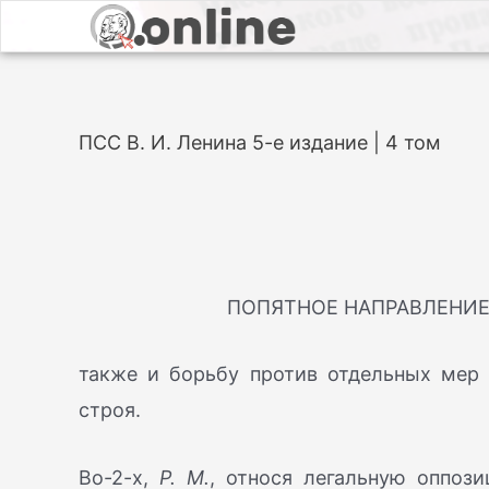
ПСС В. И. Ленина 5-е издание | 4 том
ПОПЯТНОЕ НАПРАВЛЕНИЕ
также и борьбу против отдельных мер
строя.
Во-2-х,
Р. М.
, относя легальную оппоз