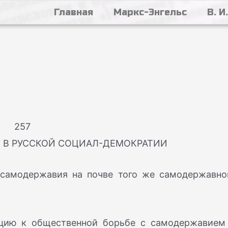
Главная
Маркс-Энгельс
В. И
257
 В РУССКОЙ СОЦИАЛ-ДЕМОКРАТИИ
 самодержавия на почве того же самодержавно
ицию к общественной борьбе с самодержавием