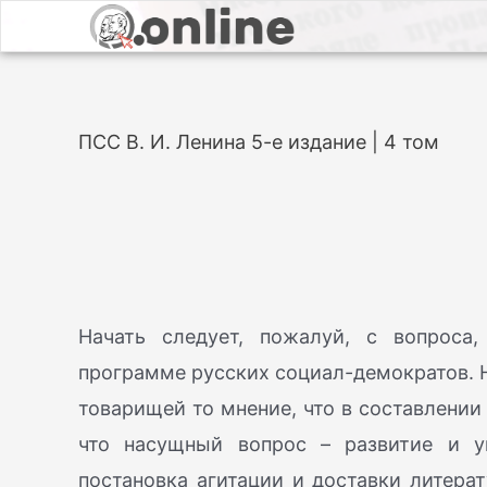
ПСС В. И. Ленина 5-е издание | 4 том
Начать следует, пожалуй, с вопроса,
программе русских социал-демократов. 
товарищей то мнение, что в составлении
что насущный вопрос – развитие и у
постановка агитации и доставки литера