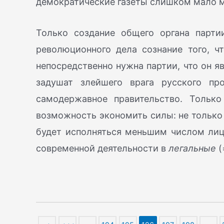
демократические газеты слишком мало м
Только создание общего органа парт
революционного дела сознание того, чт
непосредственно нужна партии, что он я
задушат злейшего врага русского пр
самодержавное правительство. Только
возможность экономить силы: не только
будет исполняться меньшим числом лиц
современной деятельности в
легальные
(